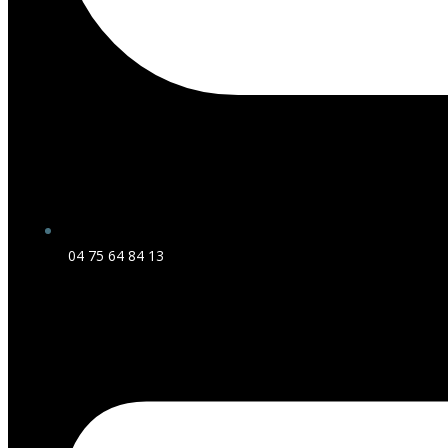
04 75 64 84 13