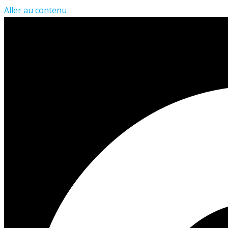
Aller au contenu