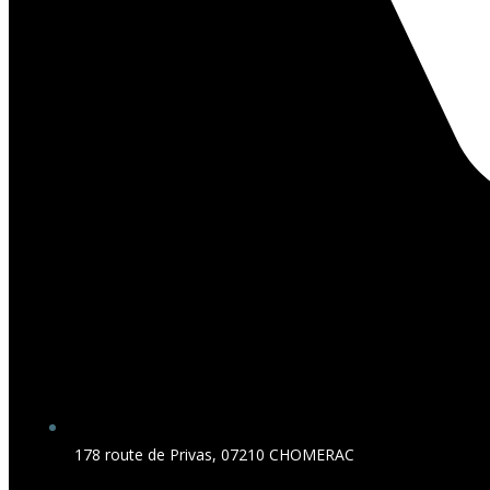
178 route de Privas, 07210 CHOMERAC