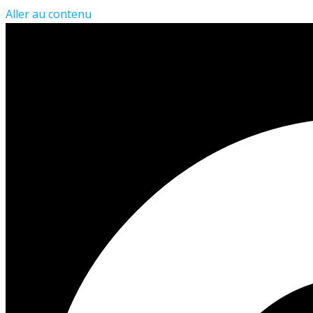
Aller au contenu