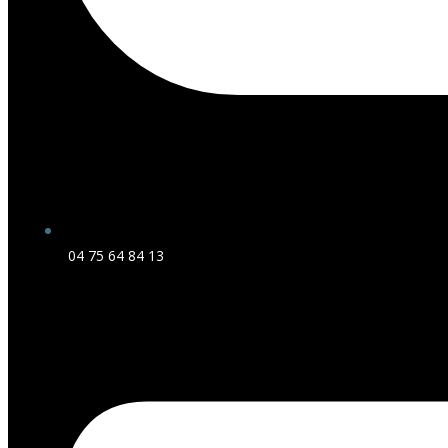
04 75 64 84 13