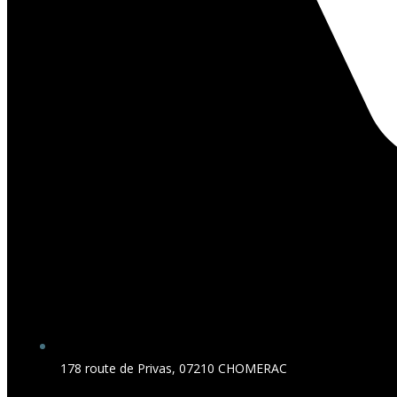
178 route de Privas, 07210 CHOMERAC