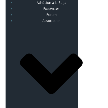
Adhésion à la Saga
ExpoActes
Forum
Association