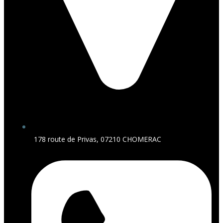
178 route de Privas, 07210 CHOMERAC