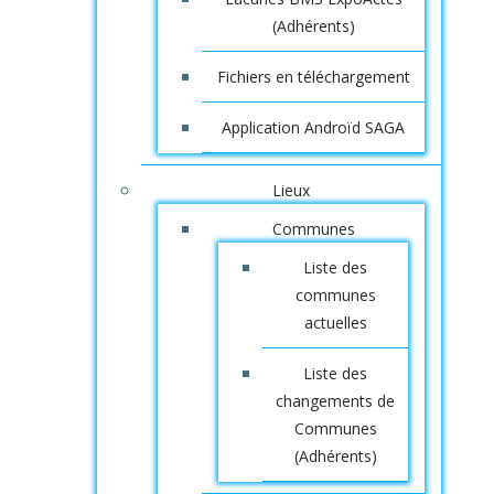
(Adhérents)
Fichiers en téléchargement
Application Androïd SAGA
Lieux
Communes
Liste des
communes
actuelles
Liste des
changements de
Communes
(Adhérents)