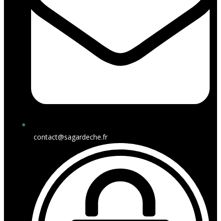
contact@sagardeche.fr