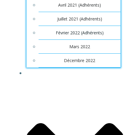
Avril 2021 (Adhérents)
Juillet 2021 (Adhérents)
Février 2022 (Adhérents)
Mars 2022
Décembre 2022
OUTILS/SERVICES