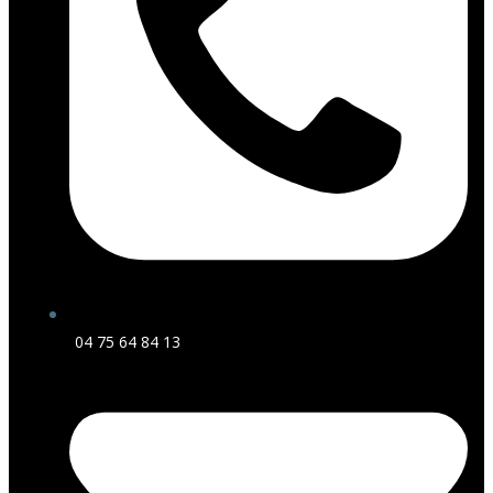
04 75 64 84 13