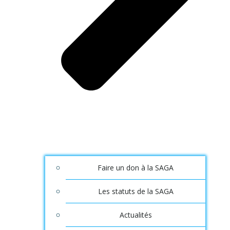
Faire un don à la SAGA
Les statuts de la SAGA
Actualités