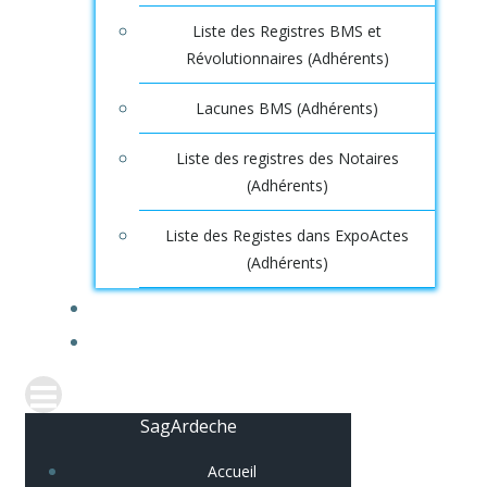
Liste des Registres BMS et
Révolutionnaires (Adhérents)
Lacunes BMS (Adhérents)
Liste des registres des Notaires
(Adhérents)
Liste des Registes dans ExpoActes
(Adhérents)
CONNEXION
SagArdeche
Accueil