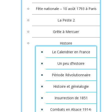
Fête nationale – 10 août 1793 à Paris
La Peste 2
Grêle à Mercuer
Histoire
Le Calendrier en France
Un peu d’histoire
Période Révolutionnaire
Histoire et généalogie
Insurrection de 1851
Combats en Alsace 1914-