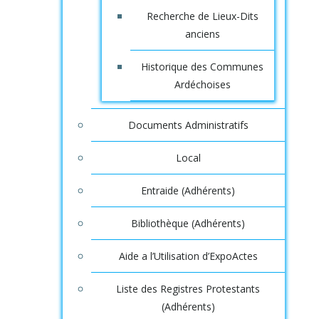
Recherche de Lieux-Dits
anciens
Historique des Communes
Ardéchoises
Documents Administratifs
Local
Entraide (Adhérents)
Bibliothèque (Adhérents)
Aide a l’Utilisation d’ExpoActes
Liste des Registres Protestants
(Adhérents)