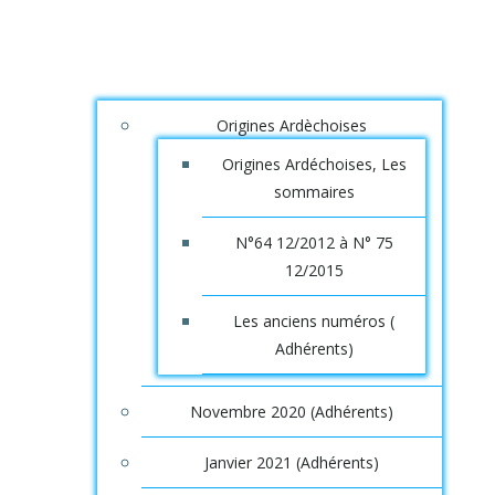
Origines Ardèchoises
Origines Ardéchoises, Les
sommaires
N°64 12/2012 à N° 75
12/2015
Les anciens numéros (
Adhérents)
Novembre 2020 (Adhérents)
Janvier 2021 (Adhérents)