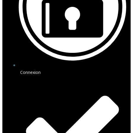
Connexion