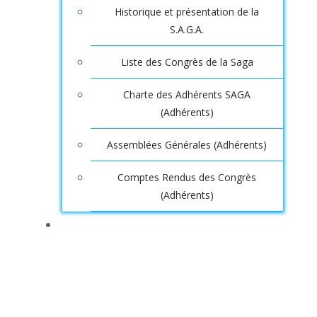
Historique et présentation de la
S.A.G.A.
Liste des Congrès de la Saga
Charte des Adhérents SAGA
(Adhérents)
Assemblées Générales (Adhérents)
Comptes Rendus des Congrès
(Adhérents)
DOSSIERS