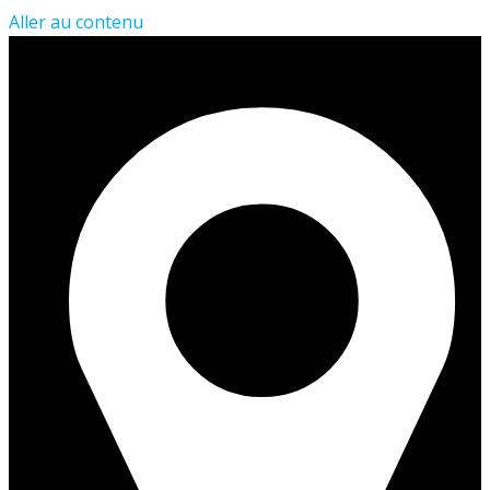
Aller au contenu