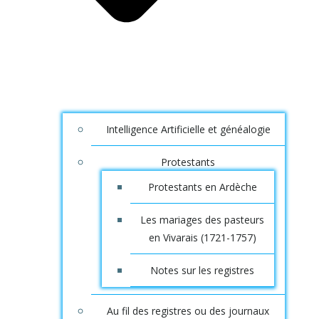
Intelligence Artificielle et généalogie
Protestants
Protestants en Ardèche
Les mariages des pasteurs
en Vivarais (1721-1757)
Notes sur les registres
Au fil des registres ou des journaux