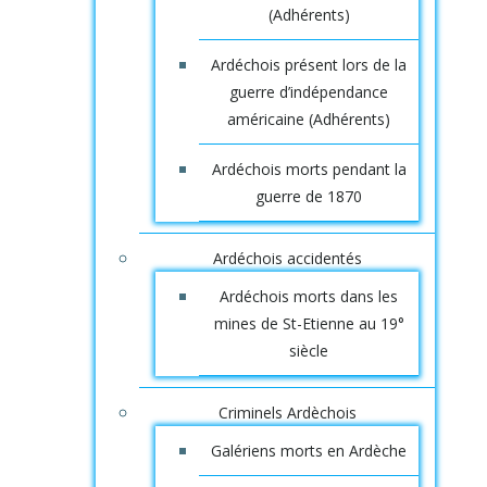
(Adhérents)
Ardéchois présent lors de la
guerre d’indépendance
américaine (Adhérents)
Ardéchois morts pendant la
guerre de 1870
Ardéchois accidentés
Ardéchois morts dans les
mines de St-Etienne au 19°
siècle
Criminels Ardèchois
Galériens morts en Ardèche