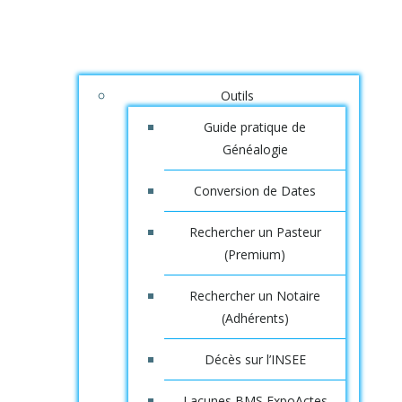
Outils
Guide pratique de
Généalogie
Conversion de Dates
Rechercher un Pasteur
(Premium)
Rechercher un Notaire
(Adhérents)
Décès sur l’INSEE
Lacunes BMS ExpoActes