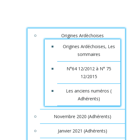
Origines Ardèchoises
Origines Ardéchoises, Les
sommaires
N°64 12/2012 à N° 75
12/2015
Les anciens numéros (
Adhérents)
Novembre 2020 (Adhérents)
Janvier 2021 (Adhérents)