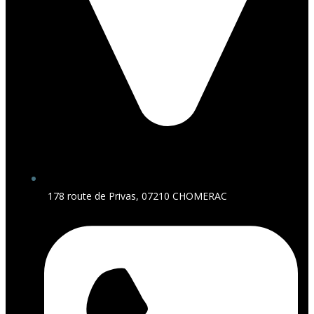
178 route de Privas, 07210 CHOMERAC