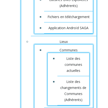
(Adhérents)
Fichiers en téléchargement
Application Androïd SAGA
Lieux
Communes
Liste des
communes
actuelles
Liste des
changements de
Communes
(Adhérents)