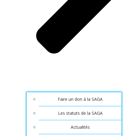
Faire un don à la SAGA
Les statuts de la SAGA
Actualités