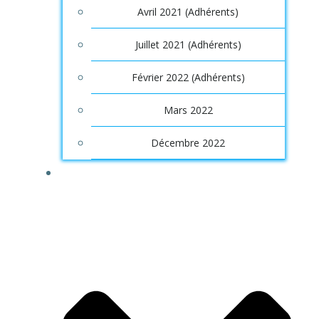
Avril 2021 (Adhérents)
Juillet 2021 (Adhérents)
Février 2022 (Adhérents)
Mars 2022
Décembre 2022
OUTILS/SERVICES