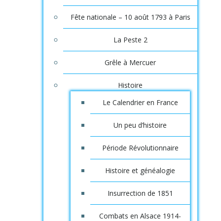
Fête nationale – 10 août 1793 à Paris
La Peste 2
Grêle à Mercuer
Histoire
Le Calendrier en France
Un peu d’histoire
Période Révolutionnaire
Histoire et généalogie
Insurrection de 1851
Combats en Alsace 1914-