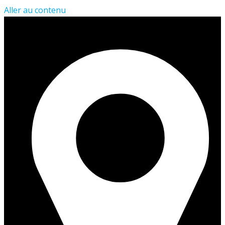
Aller au contenu