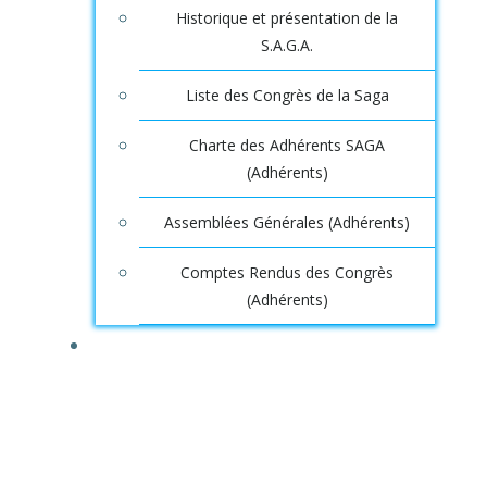
Historique et présentation de la
S.A.G.A.
Liste des Congrès de la Saga
Charte des Adhérents SAGA
(Adhérents)
Assemblées Générales (Adhérents)
Comptes Rendus des Congrès
(Adhérents)
DOSSIERS