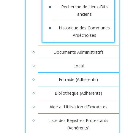
Recherche de Lieux-Dits
anciens
Historique des Communes
Ardéchoises
Documents Administratifs
Local
Entraide (Adhérents)
Bibliothèque (Adhérents)
Aide a l’Utilisation d’ExpoActes
Liste des Registres Protestants
(Adhérents)