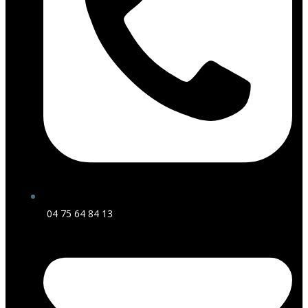
04 75 64 84 13