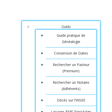
Outils
Guide pratique de
Généalogie
Conversion de Dates
Rechercher un Pasteur
(Premium)
Rechercher un Notaire
(Adhérents)
Décès sur l’INSEE
Lacunes BMS ExpoActes