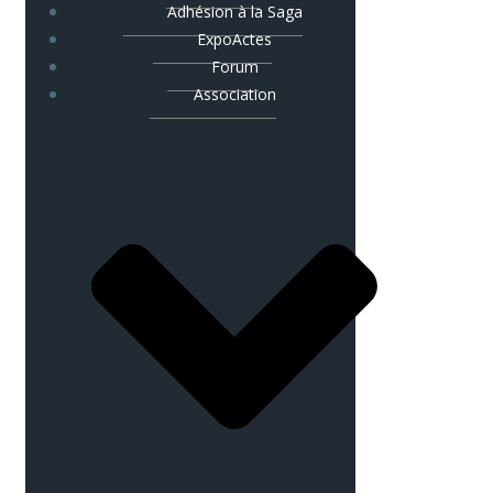
Adhésion à la Saga
ExpoActes
Forum
Association