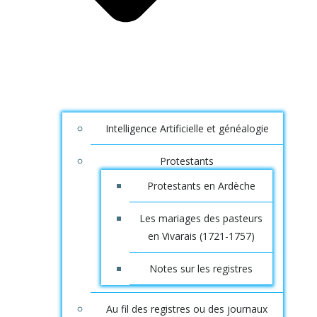
Intelligence Artificielle et généalogie
Protestants
Protestants en Ardèche
Les mariages des pasteurs
en Vivarais (1721-1757)
Notes sur les registres
Au fil des registres ou des journaux