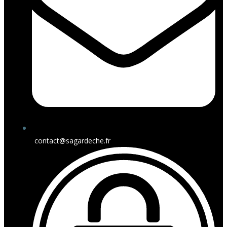
contact@sagardeche.fr