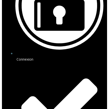
Connexion