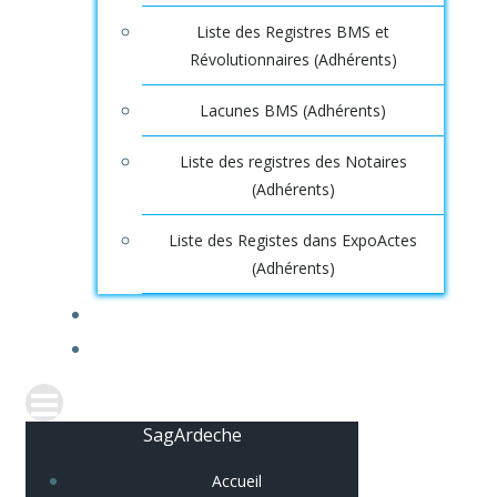
Liste des Registres BMS et
Révolutionnaires (Adhérents)
Lacunes BMS (Adhérents)
Liste des registres des Notaires
(Adhérents)
Liste des Registes dans ExpoActes
(Adhérents)
CONNEXION
SagArdeche
Accueil