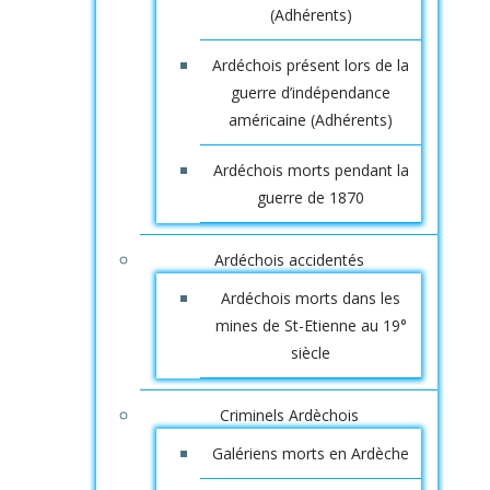
(Adhérents)
Ardéchois présent lors de la
guerre d’indépendance
américaine (Adhérents)
Ardéchois morts pendant la
guerre de 1870
Ardéchois accidentés
Ardéchois morts dans les
mines de St-Etienne au 19°
siècle
Criminels Ardèchois
Galériens morts en Ardèche