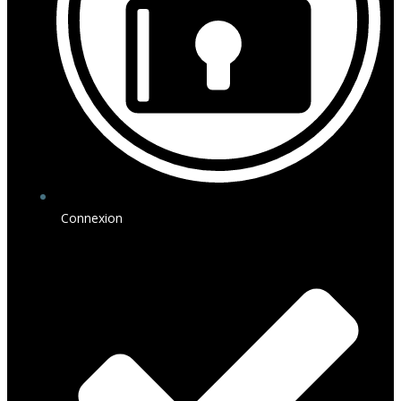
Connexion