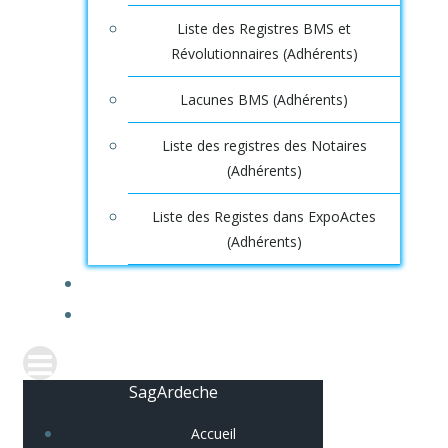
Liste des Registres BMS et
Révolutionnaires (Adhérents)
Lacunes BMS (Adhérents)
Liste des registres des Notaires
(Adhérents)
Liste des Registes dans ExpoActes
(Adhérents)
CONNEXION
SagArdeche
Accueil