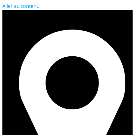
Aller au contenu