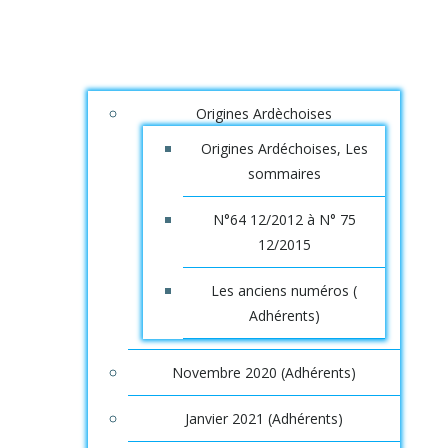
Origines Ardèchoises
Origines Ardéchoises, Les
sommaires
N°64 12/2012 à N° 75
12/2015
Les anciens numéros (
Adhérents)
Novembre 2020 (Adhérents)
Janvier 2021 (Adhérents)