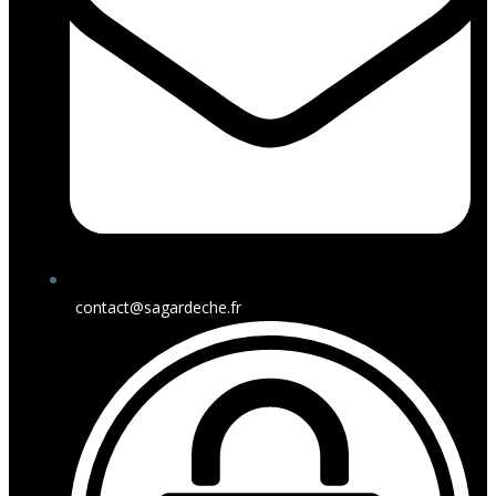
contact@sagardeche.fr