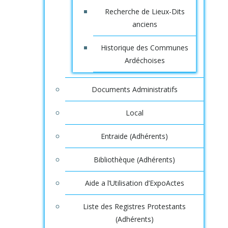
Recherche de Lieux-Dits
anciens
Historique des Communes
Ardéchoises
Documents Administratifs
Local
Entraide (Adhérents)
Bibliothèque (Adhérents)
Aide a l’Utilisation d’ExpoActes
Liste des Registres Protestants
(Adhérents)