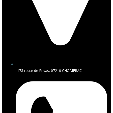
178 route de Privas, 07210 CHOMERAC