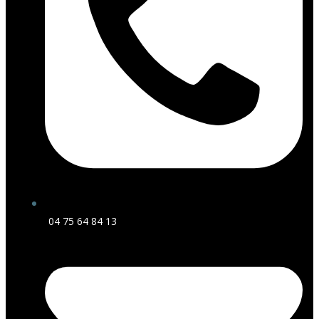
04 75 64 84 13