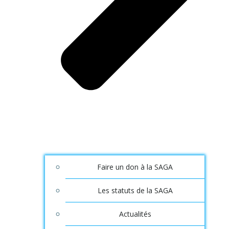
Faire un don à la SAGA
Les statuts de la SAGA
Actualités