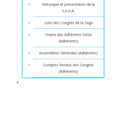
Historique et présentation de la
S.A.G.A.
Liste des Congrès de la Saga
Charte des Adhérents SAGA
(Adhérents)
Assemblées Générales (Adhérents)
Comptes Rendus des Congrès
(Adhérents)
DOSSIERS