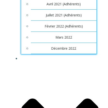
Avril 2021 (Adhérents)
Juillet 2021 (Adhérents)
Février 2022 (Adhérents)
Mars 2022
Décembre 2022
OUTILS/SERVICES