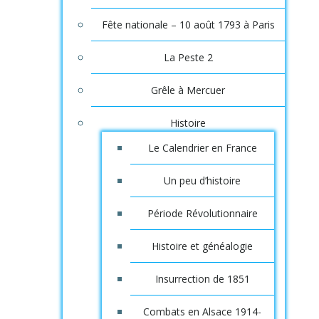
Fête nationale – 10 août 1793 à Paris
La Peste 2
Grêle à Mercuer
Histoire
Le Calendrier en France
Un peu d’histoire
Période Révolutionnaire
Histoire et généalogie
Insurrection de 1851
Combats en Alsace 1914-