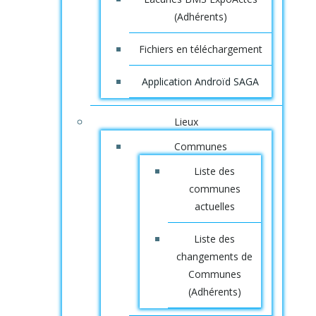
(Adhérents)
Fichiers en téléchargement
Application Androïd SAGA
Lieux
Communes
Liste des
communes
actuelles
Liste des
changements de
Communes
(Adhérents)