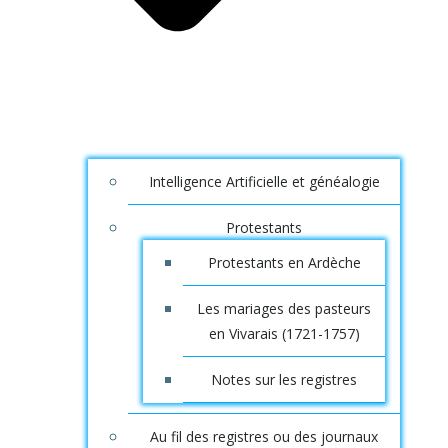
Intelligence Artificielle et généalogie
Protestants
Protestants en Ardèche
Les mariages des pasteurs
en Vivarais (1721-1757)
Notes sur les registres
Au fil des registres ou des journaux