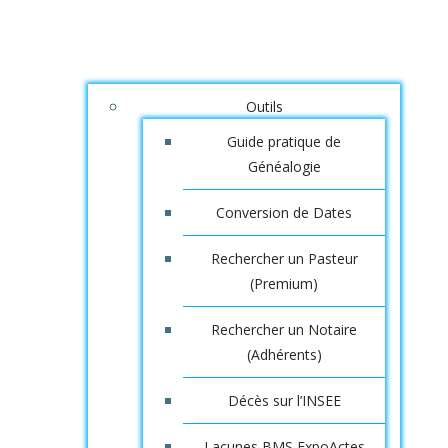
Outils
Guide pratique de
Généalogie
Conversion de Dates
Rechercher un Pasteur
(Premium)
Rechercher un Notaire
(Adhérents)
Décès sur l’INSEE
Lacunes BMS ExpoActes