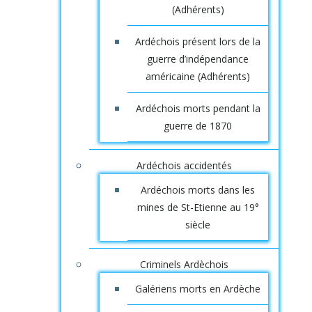
(Adhérents)
Ardéchois présent lors de la
guerre d’indépendance
américaine (Adhérents)
Ardéchois morts pendant la
guerre de 1870
Ardéchois accidentés
Ardéchois morts dans les
mines de St-Etienne au 19°
siècle
Criminels Ardèchois
Galériens morts en Ardèche