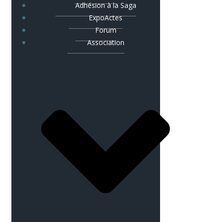
Adhésion à la Saga
ExpoActes
Forum
Association