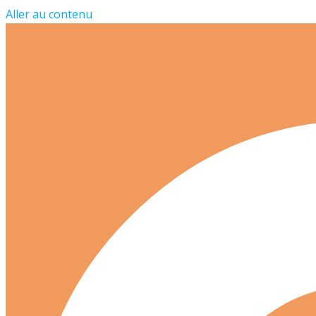
Aller au contenu