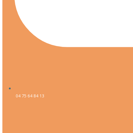
04 75 64 84 13