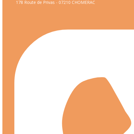
178 Route de Privas - 07210 CHOMERAC