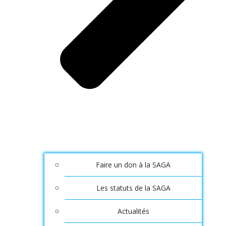
Faire un don à la SAGA
Les statuts de la SAGA
Actualités