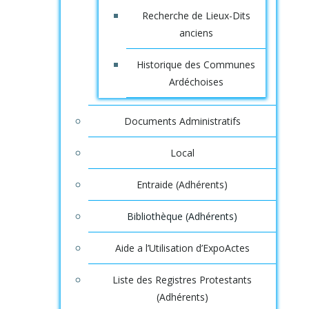
Recherche de Lieux-Dits
anciens
Historique des Communes
Ardéchoises
Documents Administratifs
Local
Entraide (Adhérents)
Bibliothèque (Adhérents)
Aide a l’Utilisation d’ExpoActes
Liste des Registres Protestants
(Adhérents)