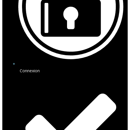
Connexion