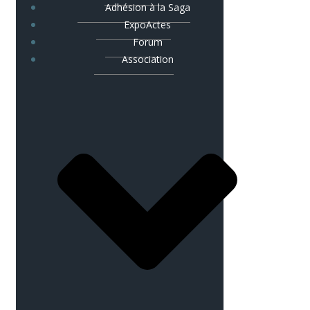
Adhésion à la Saga
ExpoActes
Forum
Association