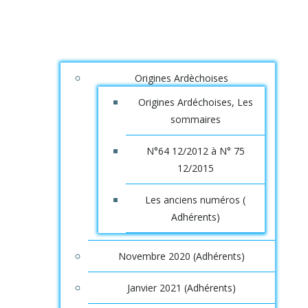
Origines Ardèchoises
Origines Ardéchoises, Les
sommaires
N°64 12/2012 à N° 75
12/2015
Les anciens numéros (
Adhérents)
Novembre 2020 (Adhérents)
Janvier 2021 (Adhérents)