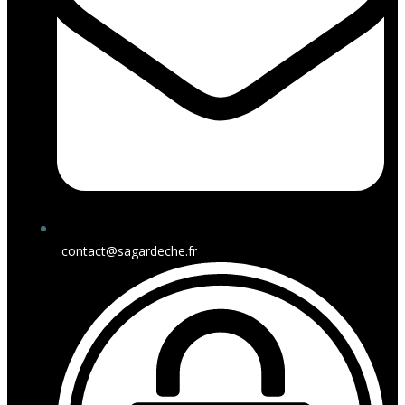
contact@sagardeche.fr