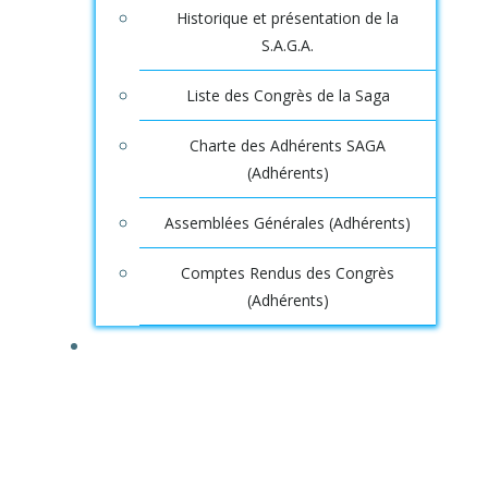
Historique et présentation de la
S.A.G.A.
Liste des Congrès de la Saga
Charte des Adhérents SAGA
(Adhérents)
Assemblées Générales (Adhérents)
Comptes Rendus des Congrès
(Adhérents)
DOSSIERS