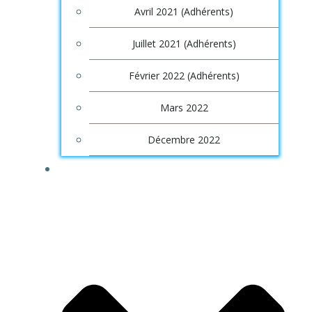
Avril 2021 (Adhérents)
Juillet 2021 (Adhérents)
Février 2022 (Adhérents)
Mars 2022
Décembre 2022
OUTILS/SERVICES