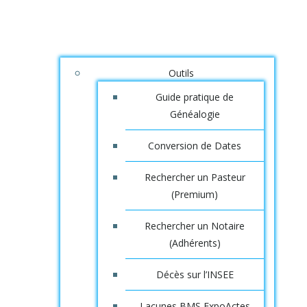
Outils
Guide pratique de
Généalogie
Conversion de Dates
Rechercher un Pasteur
(Premium)
Rechercher un Notaire
(Adhérents)
Décès sur l’INSEE
Lacunes BMS ExpoActes