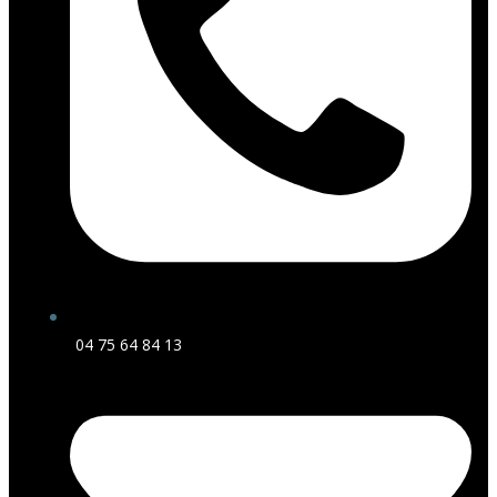
04 75 64 84 13