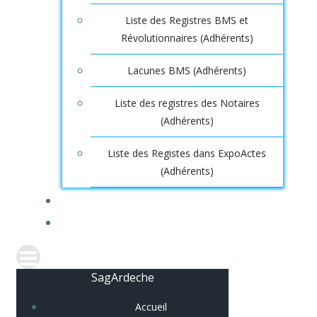
Liste des Registres BMS et
Révolutionnaires (Adhérents)
Lacunes BMS (Adhérents)
Liste des registres des Notaires
(Adhérents)
Liste des Registes dans ExpoActes
(Adhérents)
CONNEXION
SagArdeche
Accueil