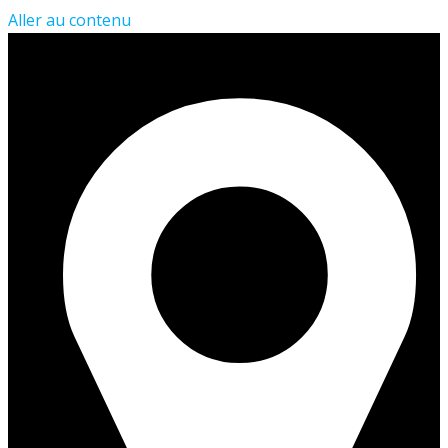
Aller au contenu