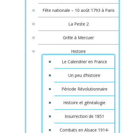
Fête nationale – 10 août 1793 à Paris
La Peste 2
Grêle à Mercuer
Histoire
Le Calendrier en France
Un peu d’histoire
Période Révolutionnaire
Histoire et généalogie
Insurrection de 1851
Combats en Alsace 1914-