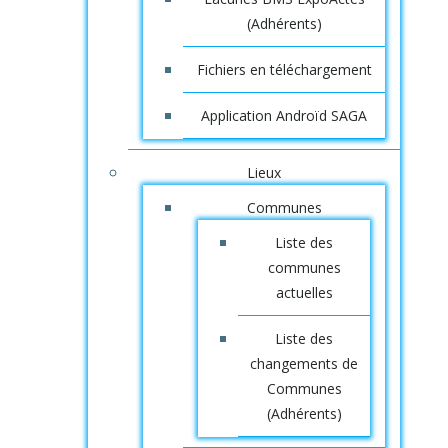
(Adhérents)
Fichiers en téléchargement
Application Androïd SAGA
Lieux
Communes
Liste des
communes
actuelles
Liste des
changements de
Communes
(Adhérents)