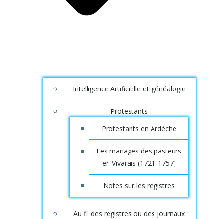
Intelligence Artificielle et généalogie
Protestants
Protestants en Ardèche
Les mariages des pasteurs
en Vivarais (1721-1757)
Notes sur les registres
Au fil des registres ou des journaux