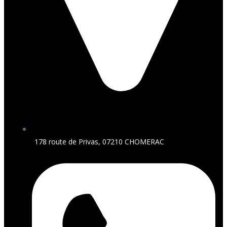
178 route de Privas, 07210 CHOMERAC