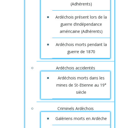
(Adhérents)
Ardéchois présent lors de la
guerre d’indépendance
américaine (Adhérents)
Ardéchois morts pendant la
guerre de 1870
Ardéchois accidentés
Ardéchois morts dans les
mines de St-Etienne au 19°
siècle
Criminels Ardèchois
Galériens morts en Ardèche